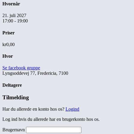
Hvornår
21. juli 2027
17:00 - 19:00
Priser
kr0,00
Hvor
Se facebook gruppe
Lyngsoddevej 77, Fredericia, 7100
Deltagere
Tilmelding
Har du allerede en konto hos os?
Logind
Log ind hvis du allerede har en brugerkonto hos os.
Brugernavn