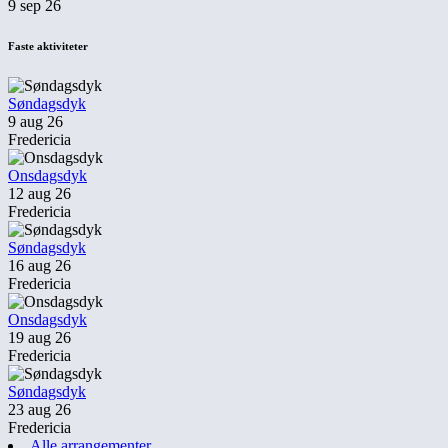
9 sep 26
Faste aktiviteter
Søndagsdyk
9 aug 26
Fredericia
Onsdagsdyk
12 aug 26
Fredericia
Søndagsdyk
16 aug 26
Fredericia
Onsdagsdyk
19 aug 26
Fredericia
Søndagsdyk
23 aug 26
Fredericia
Alle arrangementer