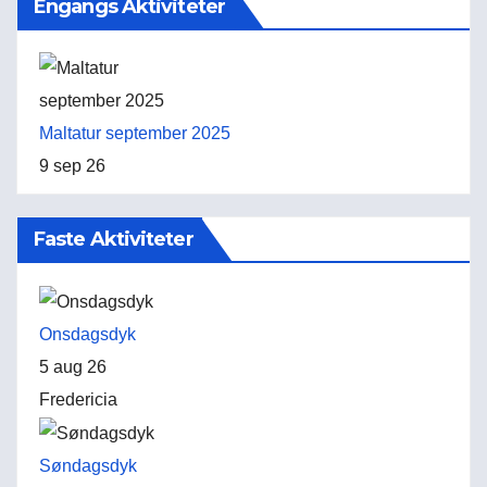
Engangs Aktiviteter
Maltatur september 2025
9 sep 26
Faste Aktiviteter
Onsdagsdyk
5 aug 26
Fredericia
Søndagsdyk