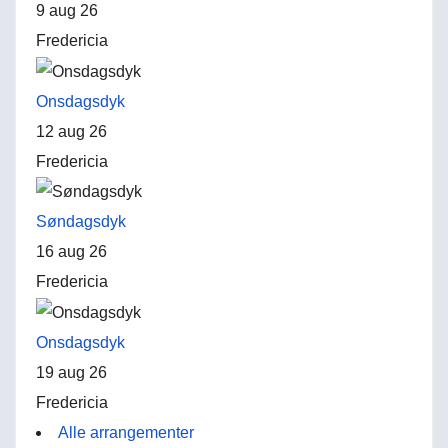
9 aug 26
Fredericia
Onsdagsdyk
12 aug 26
Fredericia
Søndagsdyk
16 aug 26
Fredericia
Onsdagsdyk
19 aug 26
Fredericia
Alle arrangementer