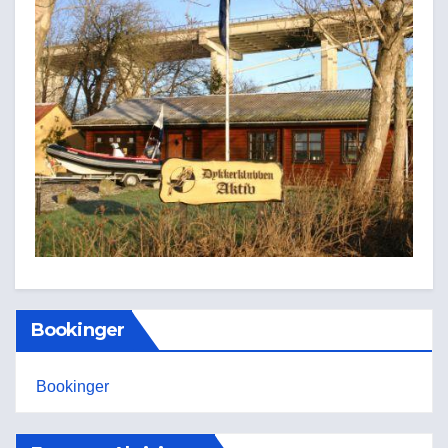
Bookinger
Bookinger