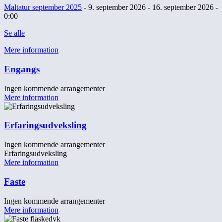
Maltatur september 2025
- 9. september 2026 - 16. september 2026 -
0:00
Se alle
Mere information
Engangs
Ingen kommende arrangementer
Mere information
Erfaringsudveksling
Ingen kommende arrangementer
Erfaringsudveksling
Mere information
Faste
Ingen kommende arrangementer
Mere information