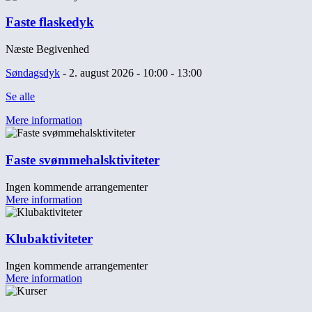
Faste flaskedyk
Næste Begivenhed
Søndagsdyk
- 2. august 2026 - 10:00 - 13:00
Se alle
Mere information
Faste svømmehalsktiviteter
Ingen kommende arrangementer
Mere information
Klubaktiviteter
Ingen kommende arrangementer
Mere information