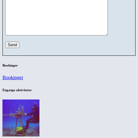
Bookinger
Bookinger
Engangs aktiviteter