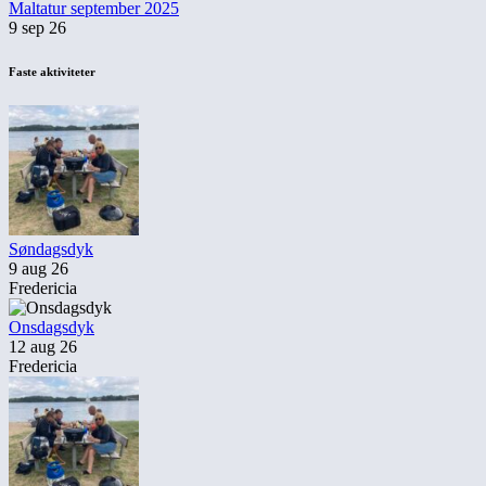
Maltatur september 2025
9 sep 26
Faste aktiviteter
Søndagsdyk
9 aug 26
Fredericia
Onsdagsdyk
12 aug 26
Fredericia