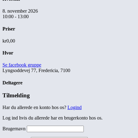
8. november 2026
10:00 - 13:00
Priser
kr0,00
Hvor
Se facebook gruppe
Lyngsoddevej 77, Fredericia, 7100
Deltagere
Tilmelding
Har du allerede en konto hos os?
Logind
Log ind hvis du allerede har en brugerkonto hos os.
Brugernavn