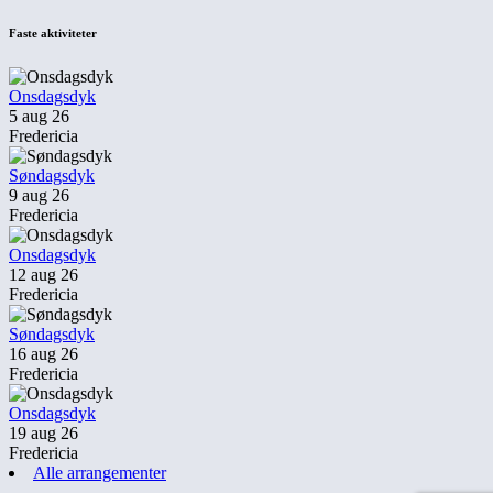
Faste aktiviteter
Onsdagsdyk
5 aug 26
Fredericia
Søndagsdyk
9 aug 26
Fredericia
Onsdagsdyk
12 aug 26
Fredericia
Søndagsdyk
16 aug 26
Fredericia
Onsdagsdyk
19 aug 26
Fredericia
Alle arrangementer