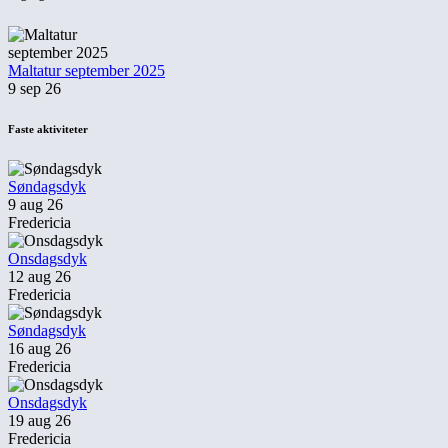
Maltatur september 2025
9 sep 26
Faste aktiviteter
Søndagsdyk
9 aug 26
Fredericia
Onsdagsdyk
12 aug 26
Fredericia
Søndagsdyk
16 aug 26
Fredericia
Onsdagsdyk
19 aug 26
Fredericia