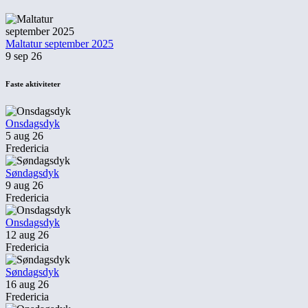
Maltatur september 2025
9 sep 26
Faste aktiviteter
Onsdagsdyk
5 aug 26
Fredericia
Søndagsdyk
9 aug 26
Fredericia
Onsdagsdyk
12 aug 26
Fredericia
Søndagsdyk
16 aug 26
Fredericia