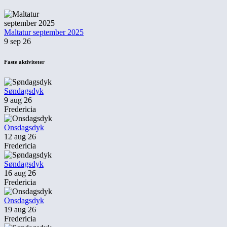
Maltatur september 2025
9 sep 26
Faste aktiviteter
Søndagsdyk
9 aug 26
Fredericia
Onsdagsdyk
12 aug 26
Fredericia
Søndagsdyk
16 aug 26
Fredericia
Onsdagsdyk
19 aug 26
Fredericia