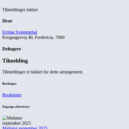
Tilmeldinger lukket
Hvor
Erritsø Svømmehal
Krogsagervej 40, Fredericia, 7000
Deltagere
Tilmelding
Tilmeldinger er lukket for dette arrangement.
Bookinger
Bookinger
Engangs aktiviteter
Maltatur september 2025