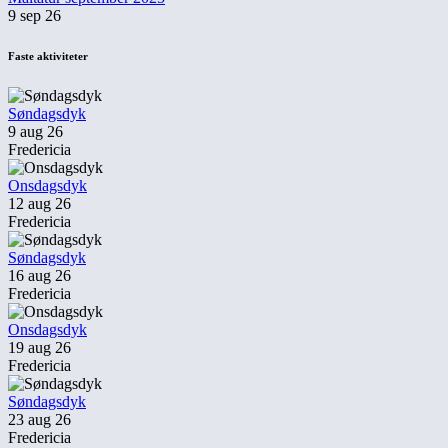
9 sep 26
Faste aktiviteter
Søndagsdyk
9 aug 26
Fredericia
Onsdagsdyk
12 aug 26
Fredericia
Søndagsdyk
16 aug 26
Fredericia
Onsdagsdyk
19 aug 26
Fredericia
Søndagsdyk
23 aug 26
Fredericia