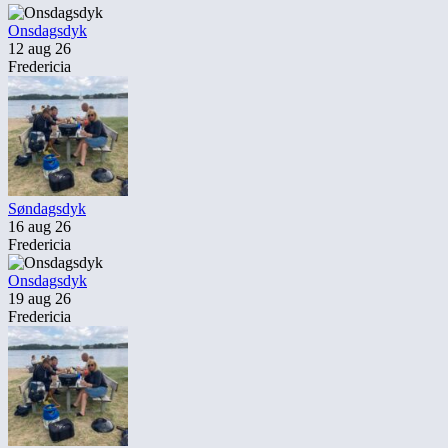
Onsdagsdyk
12 aug 26
Fredericia
Søndagsdyk
16 aug 26
Fredericia
Onsdagsdyk
19 aug 26
Fredericia