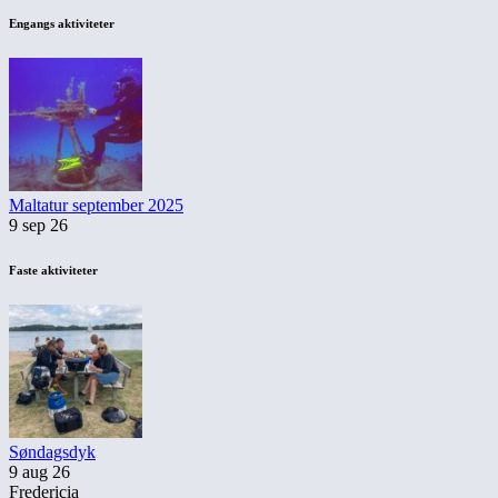
Engangs aktiviteter
Maltatur september 2025
9 sep 26
Faste aktiviteter
Søndagsdyk
9 aug 26
Fredericia