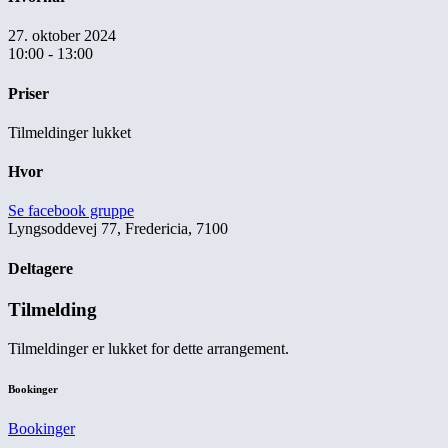
27. oktober 2024
10:00 - 13:00
Priser
Tilmeldinger lukket
Hvor
Se facebook gruppe
Lyngsoddevej 77, Fredericia, 7100
Deltagere
Tilmelding
Tilmeldinger er lukket for dette arrangement.
Bookinger
Bookinger