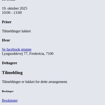
19. oktober 2025
10:00 - 13:00
Priser
Tilmeldinger lukket
Hvor
Se facebook gruppe
Lyngsoddevej 77, Fredericia, 7100
Deltagere
Tilmelding
Tilmeldinger er lukket for dette arrangement.
Bookinger
Bookinger