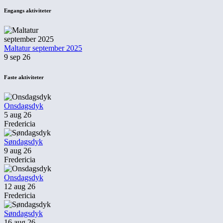
Engangs aktiviteter
Maltatur september 2025
9 sep 26
Faste aktiviteter
Onsdagsdyk
5 aug 26
Fredericia
Søndagsdyk
9 aug 26
Fredericia
Onsdagsdyk
12 aug 26
Fredericia
Søndagsdyk
16 aug 26