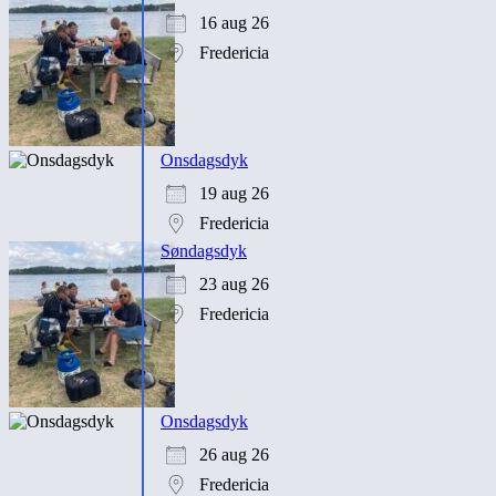
16 aug 26
Fredericia
Onsdagsdyk
19 aug 26
Fredericia
Søndagsdyk
23 aug 26
Fredericia
Onsdagsdyk
26 aug 26
Fredericia