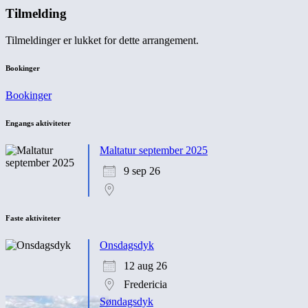
Tilmelding
Tilmeldinger er lukket for dette arrangement.
Bookinger
Bookinger
Engangs aktiviteter
Maltatur september 2025
9 sep 26
Faste aktiviteter
Onsdagsdyk
12 aug 26
Fredericia
Søndagsdyk