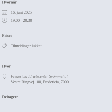
Hvornår
16. juni 2025
19:00 - 20:30
Priser
Tilmeldinger lukket
Hvor
Fredericia Idrætscenter Svømmehal
Vestre Ringvej 100, Fredericia, 7000
Deltagere