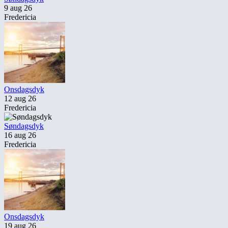
9 aug 26
Fredericia
Onsdagsdyk
12 aug 26
Fredericia
Søndagsdyk
16 aug 26
Fredericia
Onsdagsdyk
19 aug 26