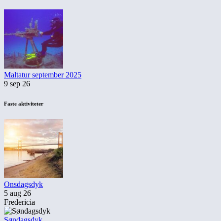
Maltatur september 2025
9 sep 26
Faste aktiviteter
Onsdagsdyk
5 aug 26
Fredericia
Søndagsdyk