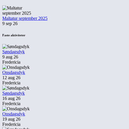
Maltatur september 2025
9 sep 26
Faste aktiviteter
Søndagsdyk
9 aug 26
Fredericia
Onsdagsdyk
12 aug 26
Fredericia
Søndagsdyk
16 aug 26
Fredericia
Onsdagsdyk
19 aug 26
Fredericia