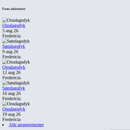
Faste aktiviteter
Onsdagsdyk
5 aug 26
Fredericia
Søndagsdyk
9 aug 26
Fredericia
Onsdagsdyk
12 aug 26
Fredericia
Søndagsdyk
16 aug 26
Fredericia
Onsdagsdyk
19 aug 26
Fredericia
Alle arrangementer