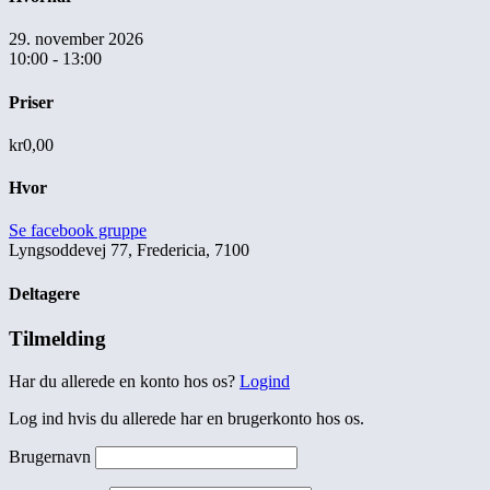
29. november 2026
10:00 - 13:00
Priser
kr0,00
Hvor
Se facebook gruppe
Lyngsoddevej 77, Fredericia, 7100
Deltagere
Tilmelding
Har du allerede en konto hos os?
Logind
Log ind hvis du allerede har en brugerkonto hos os.
Brugernavn