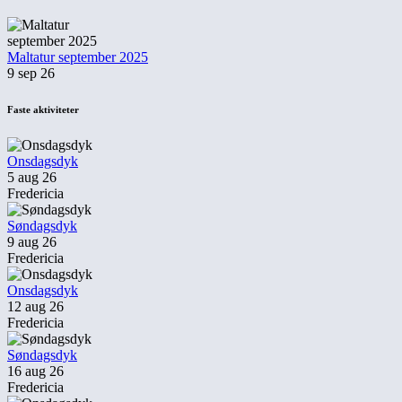
Maltatur september 2025
9 sep 26
Faste aktiviteter
Onsdagsdyk
5 aug 26
Fredericia
Søndagsdyk
9 aug 26
Fredericia
Onsdagsdyk
12 aug 26
Fredericia
Søndagsdyk
16 aug 26
Fredericia