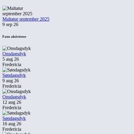
Maltatur september 2025
9 sep 26
Faste aktiviteter
Onsdagsdyk
5 aug 26
Fredericia
Søndagsdyk
9 aug 26
Fredericia
Onsdagsdyk
12 aug 26
Fredericia
Søndagsdyk
16 aug 26
Fredericia