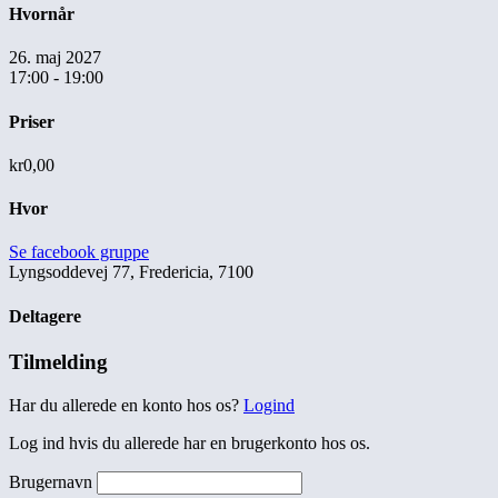
Hvornår
26. maj 2027
17:00 - 19:00
Priser
kr0,00
Hvor
Se facebook gruppe
Lyngsoddevej 77, Fredericia, 7100
Deltagere
Tilmelding
Har du allerede en konto hos os?
Logind
Log ind hvis du allerede har en brugerkonto hos os.
Brugernavn