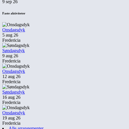
9 sep 26
Faste aktiviteter
Onsdagsdyk
5 aug 26
Fredericia
Søndagsdyk
9 aug 26
Fredericia
Onsdagsdyk
12 aug 26
Fredericia
Søndagsdyk
16 aug 26
Fredericia
Onsdagsdyk
19 aug 26
Fredericia
Alle arrangementer