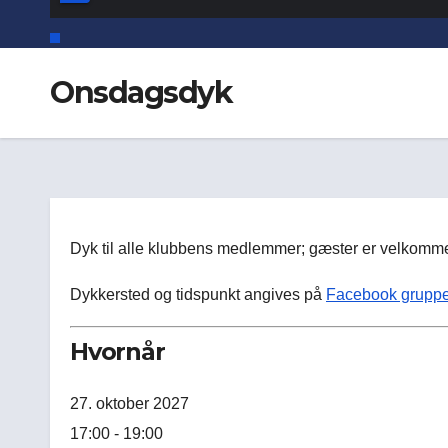
Onsdagsdyk
Dyk til alle klubbens medlemmer; gæster er velkommen
Dykkersted og tidspunkt angives på
Facebook grupp
Hvornår
27. oktober 2027
17:00 - 19:00