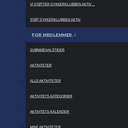
VI STØTTER DYKKERKLUBBEN AKTIV…
STØT DYKKERKLUBBEN AKTIV
FOR MEDLEMMER
SVØMMEHALSTIDER
AKTIVITETER
ALLE AKTIVITETER
AKTIVITETS-KATEGORIER
AKTIVITETS-KALENDER
MINE AKTIVITETER