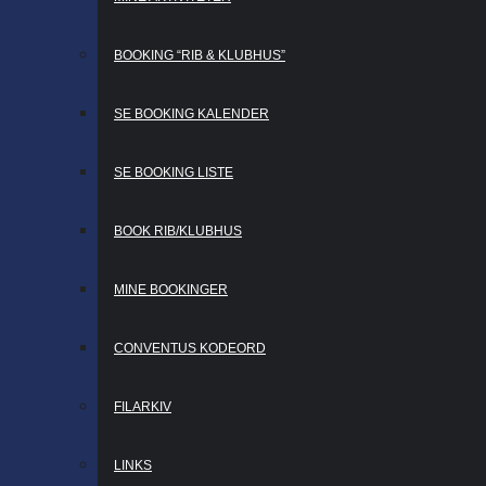
BOOKING “RIB & KLUBHUS”
SE BOOKING KALENDER
SE BOOKING LISTE
BOOK RIB/KLUBHUS
MINE BOOKINGER
CONVENTUS KODEORD
FILARKIV
LINKS