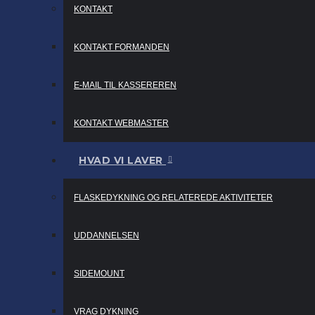
KONTAKT
KONTAKT FORMANDEN
E-MAIL TIL KASSEREREN
KONTAKT WEBMASTER
HVAD VI LAVER
FLASKEDYKNING OG RELATEREDE AKTIVITETER
UDDANNELSEN
SIDEMOUNT
VRAG DYKNING