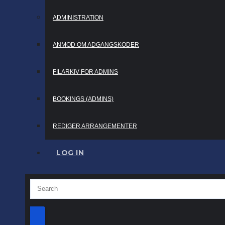
ADMINISTRATION
ANMOD OM ADGANGSKODER
FILARKIV FOR ADMINS
BOOKINGS (ADMINS)
REDIGER ARRANGEMENTER
LOG IN