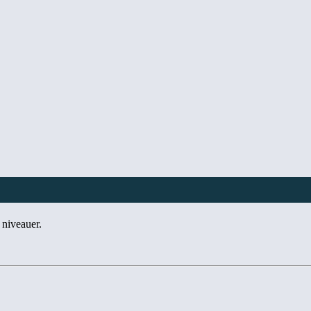
 niveauer.