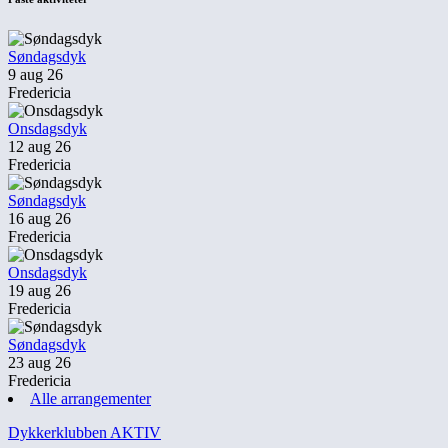
Søndagsdyk
9 aug 26
Fredericia
Onsdagsdyk
12 aug 26
Fredericia
Søndagsdyk
16 aug 26
Fredericia
Onsdagsdyk
19 aug 26
Fredericia
Søndagsdyk
23 aug 26
Fredericia
Alle arrangementer
Dykkerklubben AKTIV