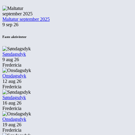
Maltatur september 2025
9 sep 26
Faste aktiviteter
Søndagsdyk
9 aug 26
Fredericia
Onsdagsdyk
12 aug 26
Fredericia
Søndagsdyk
16 aug 26
Fredericia
Onsdagsdyk
19 aug 26
Fredericia