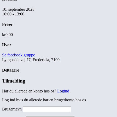
10. september 2028
10:00 - 13:00
Priser
kr0,00
Hvor
Se facebook gruppe
Lyngsoddevej 77, Fredericia, 7100
Deltagere
Tilmelding
Har du allerede en konto hos os?
Logind
Log ind hvis du allerede har en brugerkonto hos os.
Brugernavn