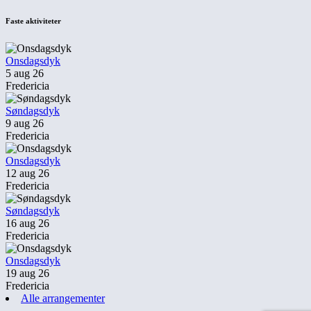
Faste aktiviteter
Onsdagsdyk
5 aug 26
Fredericia
Søndagsdyk
9 aug 26
Fredericia
Onsdagsdyk
12 aug 26
Fredericia
Søndagsdyk
16 aug 26
Fredericia
Onsdagsdyk
19 aug 26
Fredericia
Alle arrangementer