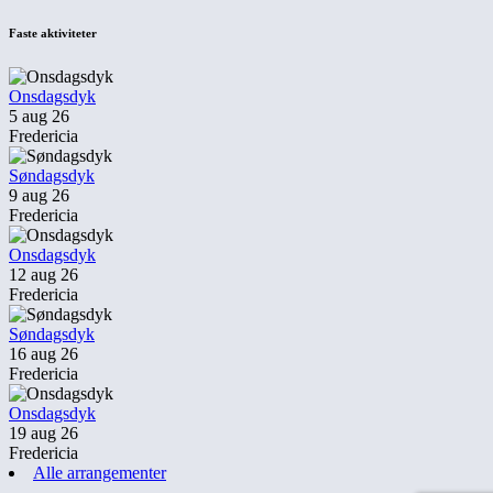
Faste aktiviteter
Onsdagsdyk
5 aug 26
Fredericia
Søndagsdyk
9 aug 26
Fredericia
Onsdagsdyk
12 aug 26
Fredericia
Søndagsdyk
16 aug 26
Fredericia
Onsdagsdyk
19 aug 26
Fredericia
Alle arrangementer