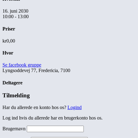
16. juni 2030
10:00 - 13:00
Priser
kr0,00
Hvor
Se facebook gruppe
Lyngsoddevej 77, Fredericia, 7100
Deltagere
Tilmelding
Har du allerede en konto hos os?
Logind
Log ind hvis du allerede har en brugerkonto hos os.
Brugernavn