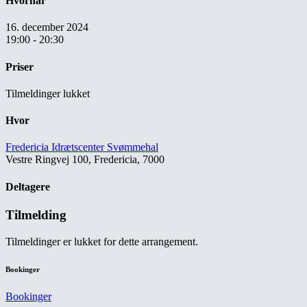
Hvornår
16. december 2024
19:00 - 20:30
Priser
Tilmeldinger lukket
Hvor
Fredericia Idrætscenter Svømmehal
Vestre Ringvej 100, Fredericia, 7000
Deltagere
Tilmelding
Tilmeldinger er lukket for dette arrangement.
Bookinger
Bookinger