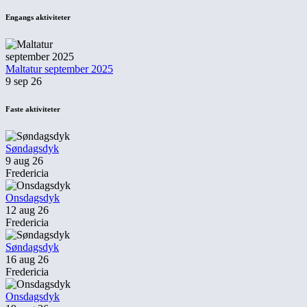
Engangs aktiviteter
Maltatur september 2025
9 sep 26
Faste aktiviteter
Søndagsdyk
9 aug 26
Fredericia
Onsdagsdyk
12 aug 26
Fredericia
Søndagsdyk
16 aug 26
Fredericia
Onsdagsdyk