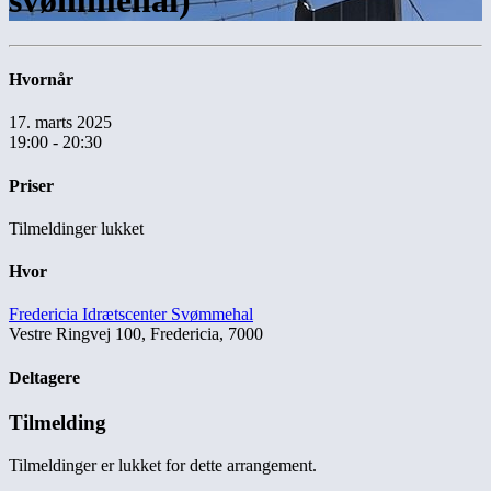
svømmehal)
Hvornår
17. marts 2025
19:00 - 20:30
Priser
Tilmeldinger lukket
Hvor
Fredericia Idrætscenter Svømmehal
Vestre Ringvej 100, Fredericia, 7000
Deltagere
Tilmelding
Tilmeldinger er lukket for dette arrangement.