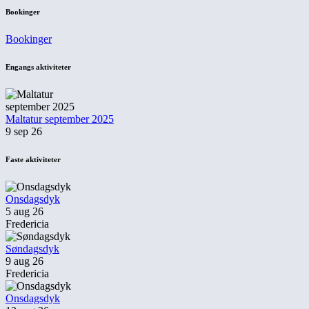
Bookinger
Bookinger
Engangs aktiviteter
Maltatur september 2025
9 sep 26
Faste aktiviteter
Onsdagsdyk
5 aug 26
Fredericia
Søndagsdyk
9 aug 26
Fredericia
Onsdagsdyk