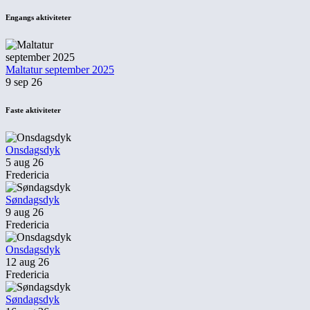
Engangs aktiviteter
Maltatur september 2025
9 sep 26
Faste aktiviteter
Onsdagsdyk
5 aug 26
Fredericia
Søndagsdyk
9 aug 26
Fredericia
Onsdagsdyk
12 aug 26
Fredericia
Søndagsdyk