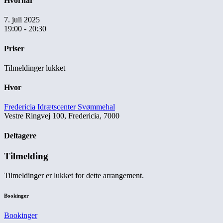
Hvornår
7. juli 2025
19:00 - 20:30
Priser
Tilmeldinger lukket
Hvor
Fredericia Idrætscenter Svømmehal
Vestre Ringvej 100, Fredericia, 7000
Deltagere
Tilmelding
Tilmeldinger er lukket for dette arrangement.
Bookinger
Bookinger