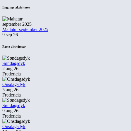
Engangs aktiviteter
Maltatur september 2025
9 sep 26
Faste aktiviteter
Søndagsdyk
2 aug 26
Fredericia
Onsdagsdyk
5 aug 26
Fredericia
Søndagsdyk
9 aug 26
Fredericia
Onsdagsdyk