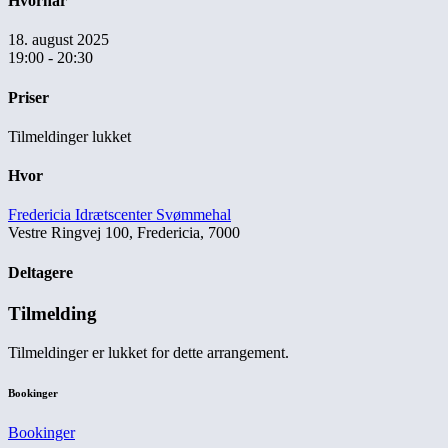
Hvornår
18. august 2025
19:00 - 20:30
Priser
Tilmeldinger lukket
Hvor
Fredericia Idrætscenter Svømmehal
Vestre Ringvej 100, Fredericia, 7000
Deltagere
Tilmelding
Tilmeldinger er lukket for dette arrangement.
Bookinger
Bookinger